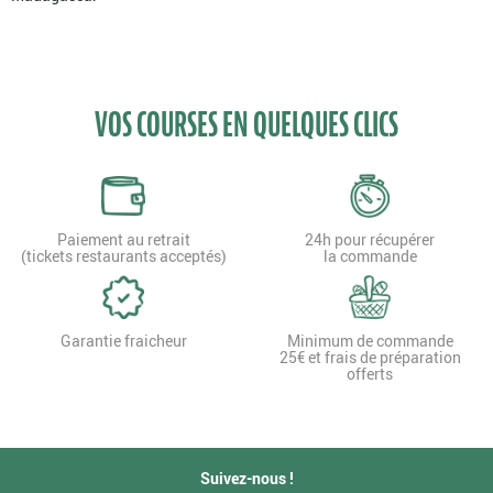
VOS COURSES EN QUELQUES CLICS
Paiement au retrait
24h pour récupérer
(tickets restaurants acceptés)
la commande
Garantie fraicheur
Minimum de commande
25€ et frais de préparation
offerts
Suivez-nous !