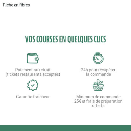
Riche en fibres
VOS COURSES EN QUELQUES CLICS
Paiement au retrait
24h pour récupérer
(tickets restaurants acceptés)
la commande
Garantie fraicheur
Minimum de commande
25€ et frais de préparation
offerts