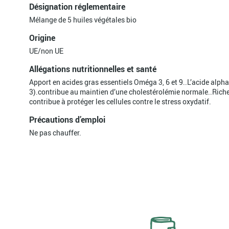
Désignation réglementaire
Mélange de 5 huiles végétales bio
Origine
UE/non UE
Allégations nutritionnelles et santé
Apport en acides gras essentiels Oméga 3, 6 et 9..L’acide alph
3).contribue au maintien d’une cholestérolémie normale..Riche
contribue à protéger les cellules contre le stress oxydatif.
Précautions d’emploi
Ne pas chauffer.